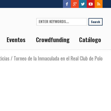
Search
?>
Eventos
Crowdfunding
Catálogo
ticias
/
Torneo de la Inmaculada en el Real Club de Polo