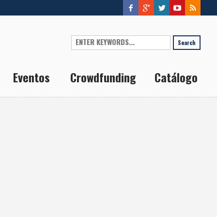
Search
?>
Eventos
Crowdfunding
Catálogo