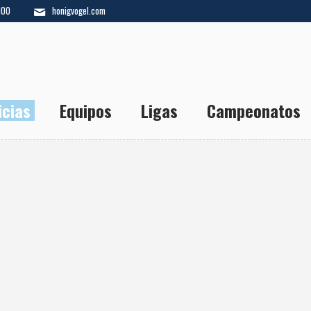
100
honigvogel.com
icias
Equipos
Ligas
Campeonatos