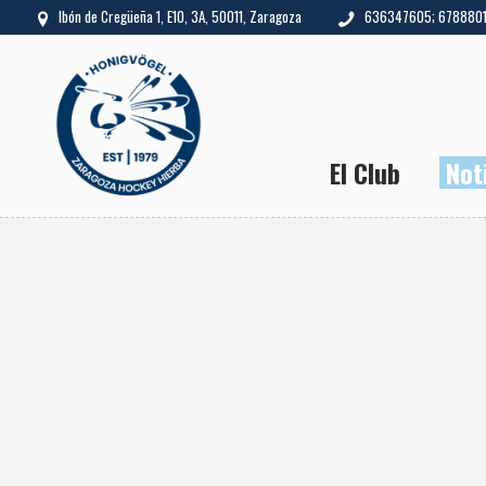
Ibón de Cregüeña 1, E10, 3A, 50011, Zaragoza
636347605; 678880
El Club
Not